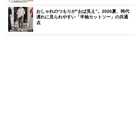
おしゃれのつもりが“おば見え”。2026夏、時代
遅れに見られやすい「半袖カットソー」の共通
点