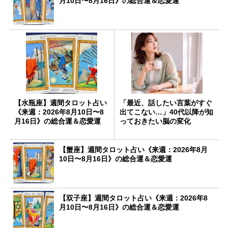
月10日〜8月16日》の総合運＆恋愛運
【水瓶座】週間タロット占い
「最近、話したい言葉がすぐ
《来週：2026年8月10日〜8
出てこない…」40代以降が知
月16日》の総合運＆恋愛運
っておきたい脳の変化
【蟹座】週間タロット占い《来週：2026年8月
10日〜8月16日》の総合運＆恋愛運
【双子座】週間タロット占い《来週：2026年8
月10日〜8月16日》の総合運＆恋愛運