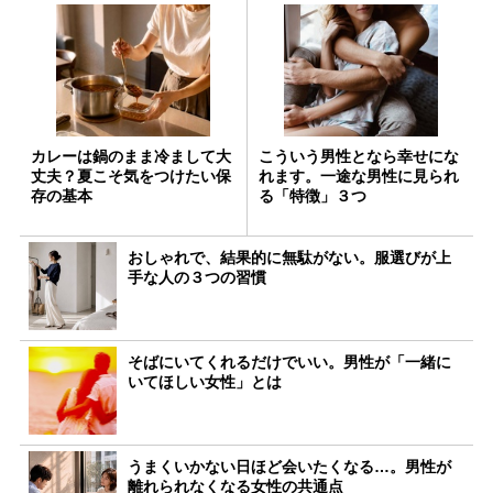
カレーは鍋のまま冷まして大
こういう男性となら幸せにな
丈夫？夏こそ気をつけたい保
れます。一途な男性に見られ
存の基本
る「特徴」３つ
おしゃれで、結果的に無駄がない。服選びが上
手な人の３つの習慣
そばにいてくれるだけでいい。男性が「一緒に
いてほしい女性」とは
うまくいかない日ほど会いたくなる…。男性が
離れられなくなる女性の共通点