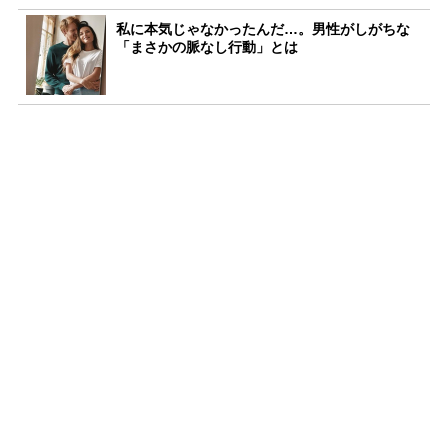
私に本気じゃなかったんだ…。男性がしがちな
「まさかの脈なし行動」とは