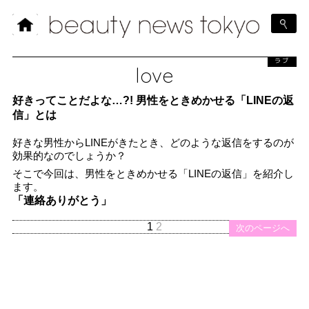
ラブ
love
好きってことだよな…?! 男性をときめかせる「LINEの返
信」とは
好きな男性からLINEがきたとき、どのような返信をするのが
効果的なのでしょうか？
そこで今回は、男性をときめかせる「LINEの返信」を紹介し
ます。
「連絡ありがとう」
1
2
次のページへ