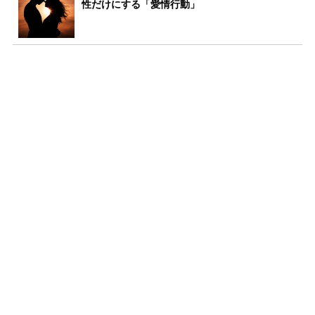
性だけにする「愛情行動」