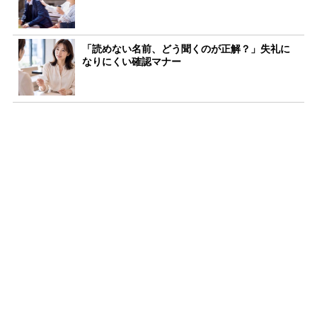
「読めない名前、どう聞くのが正解？」失礼に
なりにくい確認マナー