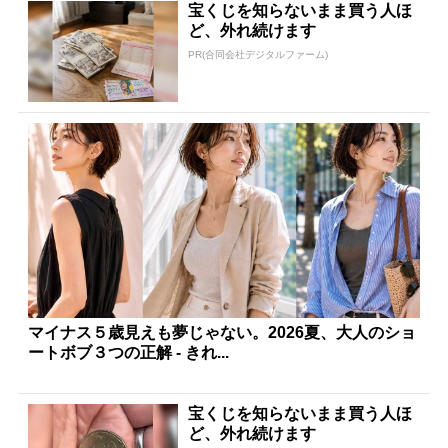
宝くじを知らないまま買う人ほ
ど、外れ続けます
PR(合同会社デジタルファーム)
マイナス５歳見えも夢じゃない。2026夏、大人のショ
ートボブ３つの正解 - きれ...
宝くじを知らないまま買う人ほ
ど、外れ続けます