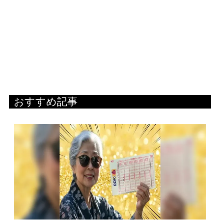
おすすめ記事