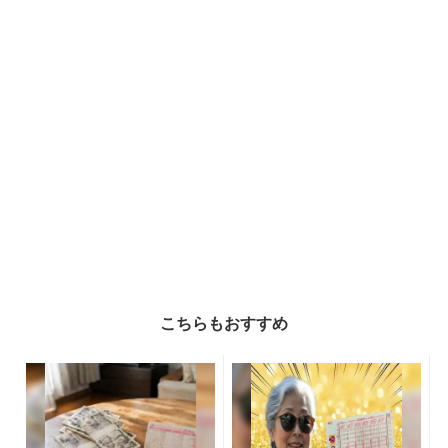
こちらもおすすめ