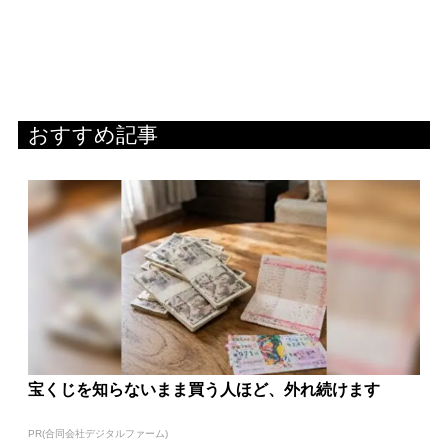
おすすめ記事
宝くじを知らないまま買う人ほど、外れ続けます
PR(合同会社デジタルファーム)