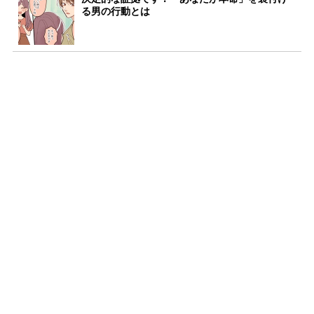
る男の行動とは