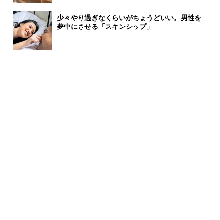
少々やり過ぎなくらいがちょうどいい。男性を
夢中にさせる「スキンシップ」