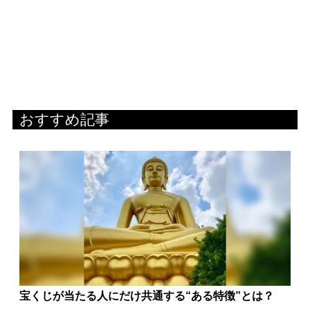
おすすめ記事
宝くじが当たる人にだけ共通する“ある特徴”とは？