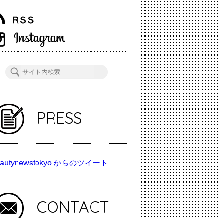
PRESS
autynewstokyo からのツイート
CONTACT