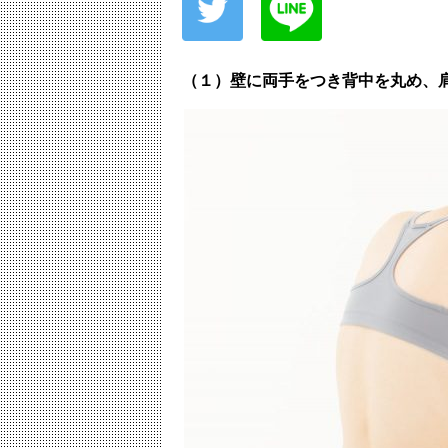
（１）壁に両手をつき背中を丸め、