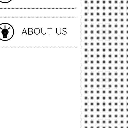
ABOUT US