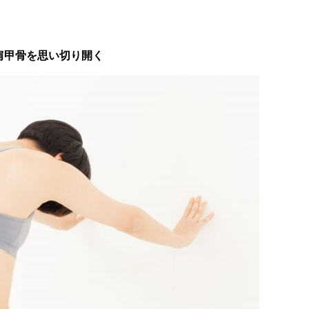
肩甲骨を思い切り開く