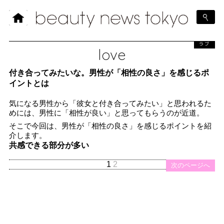
ラブ
love
付き合ってみたいな。男性が「相性の良さ」を感じるポ
イントとは
気になる男性から「彼女と付き合ってみたい」と思われるた
めには、男性に「相性が良い」と思ってもらうのが近道。
そこで今回は、男性が「相性の良さ」を感じるポイントを紹
介します。
共感できる部分が多い
1
2
次のページへ