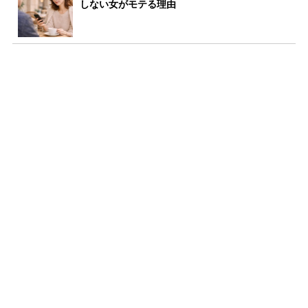
しない女がモテる理由