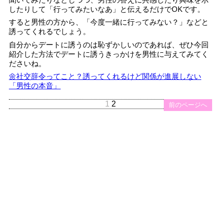
したりして「行ってみたいなあ」と伝えるだけでOKです。
すると男性の方から、「今度一緒に行ってみない？」などと
誘ってくれるでしょう。
自分からデートに誘うのは恥ずかしいのであれば、ぜひ今回
紹介した方法でデートに誘うきっかけを男性に与えてみてく
ださいね。
🌼社交辞令ってこと？誘ってくれるけど関係が進展しない
「男性の本音」
1
2
前のページへ