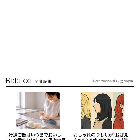
Related
関連記事
Recommended by
冷凍ご飯はいつまでおいし
おしゃれのつもりが“おば見