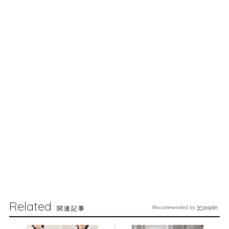
Related
関連記事
Recommended by