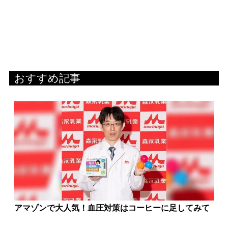
おすすめ記事
アマゾンで大人気！血圧対策はコーヒーに足してみて