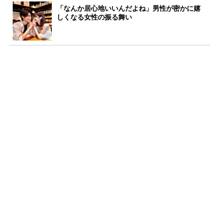
「なんか居心地いいんだよね」男性が密かに嬉
しくなる女性の振る舞い