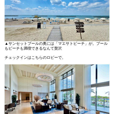
▲サンセットプールの奥には「マエサトビーチ」が。プール
もビーチも満喫できるなんて贅沢
チェックインはこちらのロビーで。