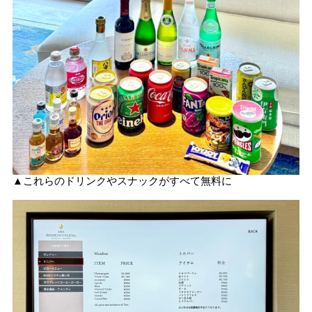
▲これらのドリンクやスナックがすべて無料に