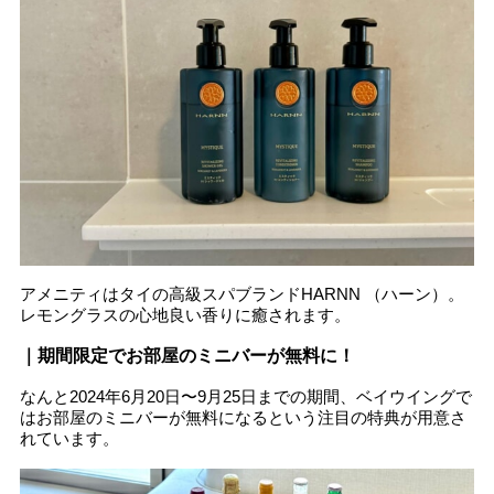
アメニティはタイの高級スパブランドHARNN （ハーン）。
レモングラスの心地良い香りに癒されます。
｜期間限定でお部屋のミニバーが無料に！
なんと2024年6月20日〜9月25日までの期間、ベイウイングで
はお部屋のミニバーが無料になるという注目の特典が用意さ
れています。