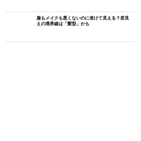
服もメイクも悪くないのに老けて見える？若見
えの境界線は「髪型」かも