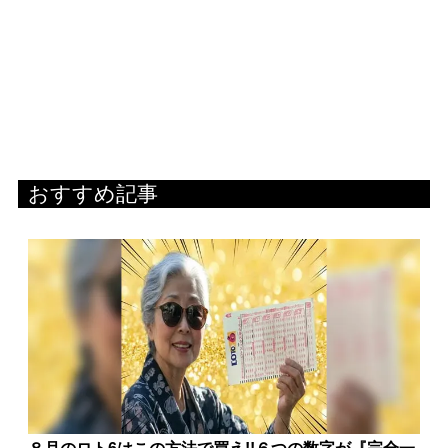
おすすめ記事