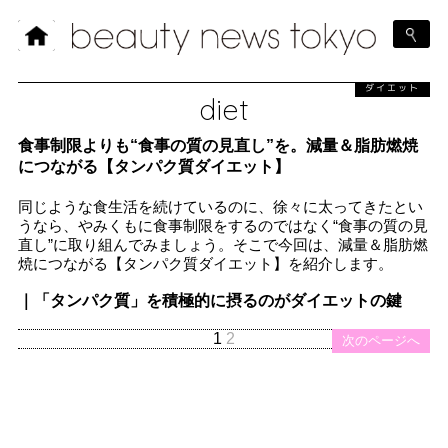
ダイエット
diet
食事制限よりも“食事の質の見直し”を。減量＆脂肪燃焼
につながる【タンパク質ダイエット】
同じような食生活を続けているのに、徐々に太ってきたとい
うなら、やみくもに食事制限をするのではなく“食事の質の見
直し”に取り組んでみましょう。そこで今回は、減量＆脂肪燃
焼につながる【タンパク質ダイエット】を紹介します。
｜「タンパク質」を積極的に摂るのがダイエットの鍵
1
2
次のページへ