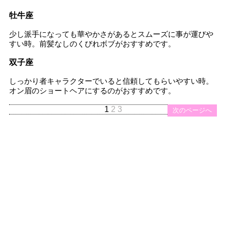
牡牛座
少し派手になっても華やかさがあるとスムーズに事が運びや
すい時。前髪なしのくびれボブがおすすめです。
双子座
しっかり者キャラクターでいると信頼してもらいやすい時。
オン眉のショートヘアにするのがおすすめです。
1
2
3
次のページへ