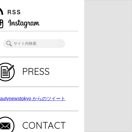
PRESS
autynewstokyo からのツイート
CONTACT