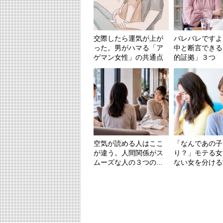
交際したら運気が上が
バレバレですよ
った。男がハマる「ア
中と断言できる
ゲマン女性」の共通点
的証拠」３つ
空気が読める人はここ
「なんであの子
が違う。人間関係がス
り？」モテる女
ムーズな人の３つの...
ない女を分ける“た