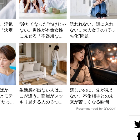
。浮気
“冷たくなった”わけじゃ
誘われない、話に入れ
「決定
ない。男性が本命女性
ない…大人女子の“ぼっ
に見せる「不器用な...
ち化”問題
ばか
生活感が出ない人はこ
嬉しいのに、先が見え
とモテ
こが違う。部屋がスッ
ない。不倫相手との未
っ...
キリ見える人の３つ...
来が苦しくなる瞬間
Recommended by