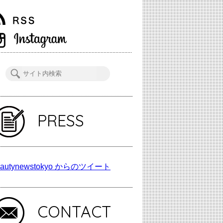
PRESS
autynewstokyo からのツイート
CONTACT