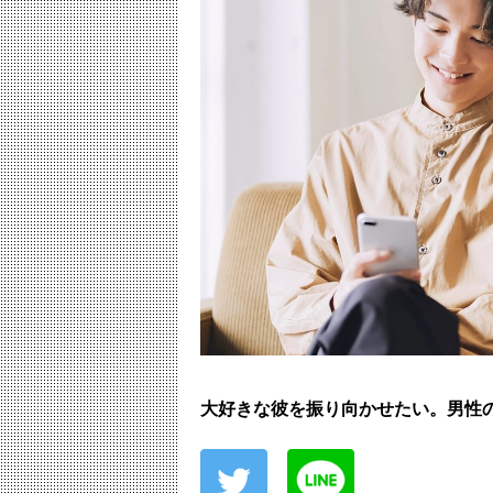
大好きな彼を振り向かせたい。男性の