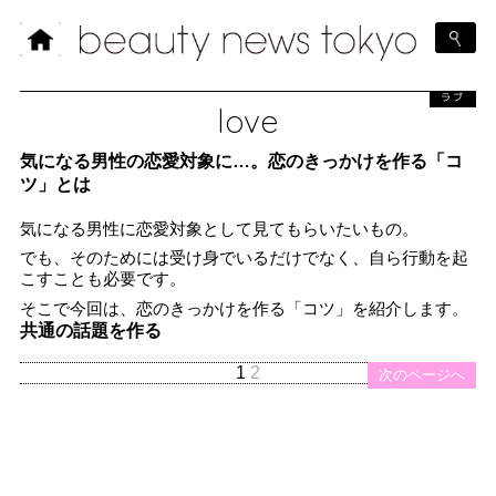
ラブ
love
気になる男性の恋愛対象に…。恋のきっかけを作る「コ
ツ」とは
気になる男性に恋愛対象として見てもらいたいもの。
でも、そのためには受け身でいるだけでなく、自ら行動を起
こすことも必要です。
そこで今回は、恋のきっかけを作る「コツ」を紹介します。
共通の話題を作る
1
2
次のページへ