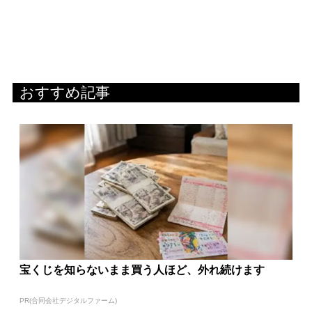
おすすめ記事
宝くじを知らないまま買う人ほど、外れ続けます
PR(合同会社デジタルファーム)