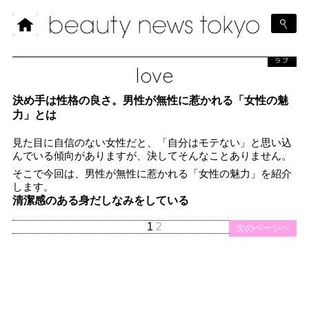
ラブ
love
決め手は性格の良さ。男性が無性に惹かれる「女性の魅
力」とは
見た目に自信のない女性だと、「自分はモテない」と思い込
んでいる傾向がありますが、決してそんなことありません。
そこで今回は、男性が無性に惹かれる「女性の魅力」を紹介
します。
清潔感のある身だしなみをしている
1
2
次のページへ