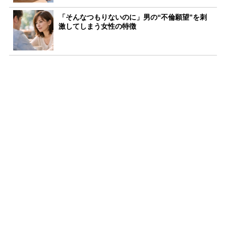
「そんなつもりないのに」男の“不倫願望”を刺
激してしまう女性の特徴