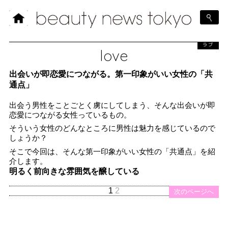
ラブ
love
出会いが即恋愛につながる。第一印象がいい女性の「共
通点」
出会う男性をことごとく虜にしてしまう、そんな出会いが即
恋愛につながる女性っているもの。
そういう女性のどんなところに男性は魅力を感じているので
しょうか？
そこで今回は、そんな第一印象がいい女性の「共通点」を紹
介します。
明るく前向きな雰囲気を醸している
1
2
次のページへ