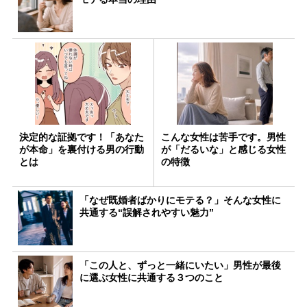
決定的な証拠です！「あなた
こんな女性は苦手です。男性
が本命」を裏付ける男の行動
が「だるいな」と感じる女性
とは
の特徴
「なぜ既婚者ばかりにモテる？」そんな女性に
共通する“誤解されやすい魅力”
「この人と、ずっと一緒にいたい」男性が最後
に選ぶ女性に共通する３つのこと