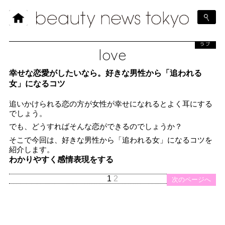
ラブ
love
幸せな恋愛がしたいなら。好きな男性から「追われる
女」になるコツ
追いかけられる恋の方が女性が幸せになれるとよく耳にする
でしょう。
でも、どうすればそんな恋ができるのでしょうか？
そこで今回は、好きな男性から「追われる女」になるコツを
紹介します。
わかりやすく感情表現をする
1
2
次のページへ