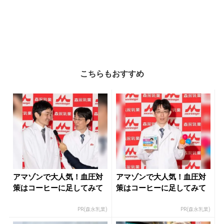
こちらもおすすめ
アマゾンで大人気！血圧対
アマゾンで大人気！血圧対
策はコーヒーに足してみて
策はコーヒーに足してみて
PR(森永乳業)
PR(森永乳業)