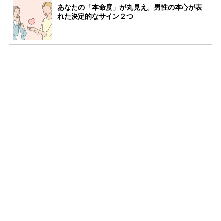
あなたの「本命度」が丸見え。男性の本心が表
れた決定的なサイン２つ