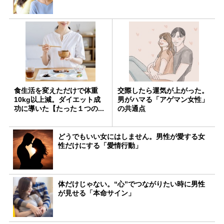
食生活を変えただけで体重
交際したら運気が上がった。
10kg以上減。ダイエット成
男がハマる「アゲマン女性」
功に導いた【たった１つの...
の共通点
どうでもいい女にはしません。男性が愛する女
性だけにする「愛情行動」
体だけじゃない。“心”でつながりたい時に男性
が見せる「本命サイン」