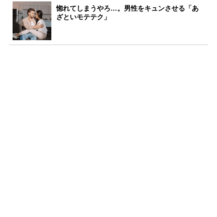
惚れてしまうやろ…。男性をキュンさせる「あ
ざといモテテク」