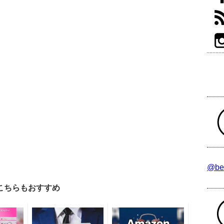
@be
こちらもおすすめ