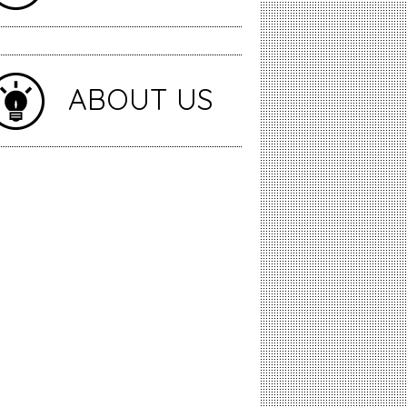
ABOUT US