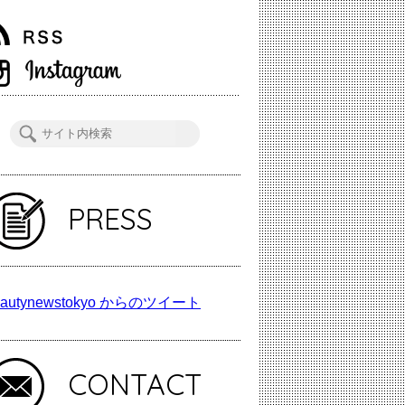
PRESS
autynewstokyo からのツイート
CONTACT