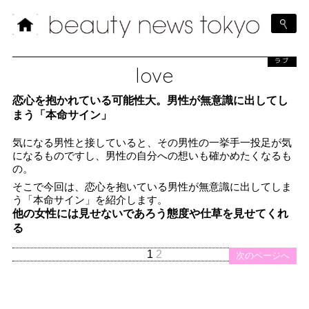
ラブ
love
恋心を抱かれている可能性大。男性が無意識に出してし
まう「本命サイン」
気になる男性と接していると、その男性の一挙手一投足が気
になるものですし、男性の自分への想いも確かめたくなるも
の。
そこで今回は、恋心を抱いている男性が無意識に出してしま
う「本命サイン」を紹介します。
他の女性には見せないであろう態度や仕草を見せてくれ
る
1
2
次のページへ