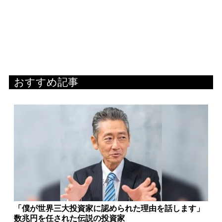
おすすめ記事
「僕が世界三大投資家に認められた理由を話します」
数兆円を任された伝説の投資家