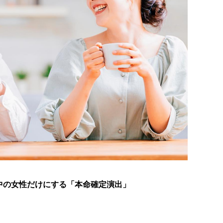
中の女性だけにする「本命確定演出」