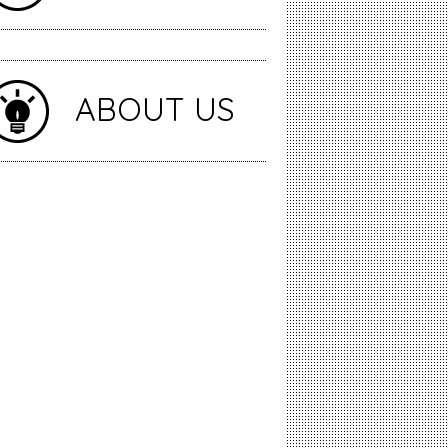
ABOUT US