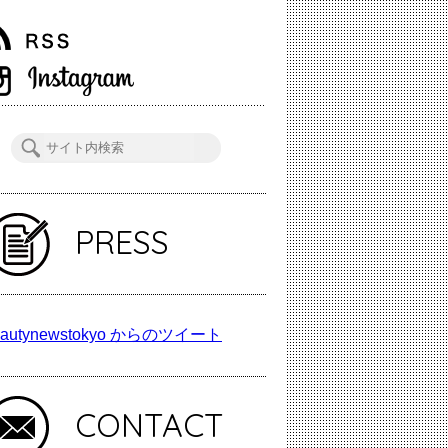
PRESS
autynewstokyo からのツイート
CONTACT