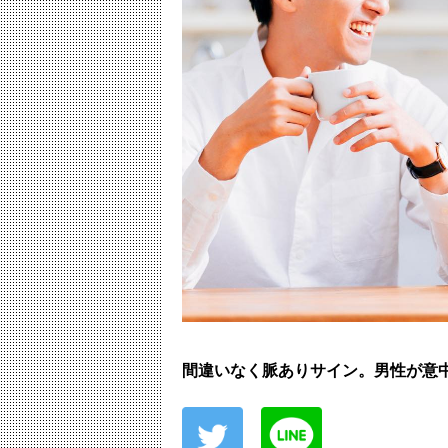
間違いなく脈ありサイン。男性が意