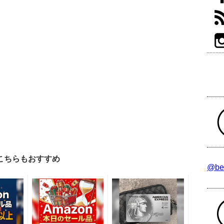
こちらもおすすめ
@be