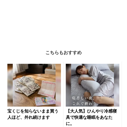
こちらもおすすめ
宝くじを知らないまま買う
【大人気】ひんやり冷感寝
人ほど、外れ続けます
具で快適な睡眠をあなた
に。