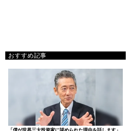
おすすめ記事
「僕が世界三大投資家に認められた理由を話します」