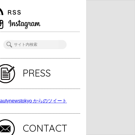
PRESS
autynewstokyo からのツイート
CONTACT