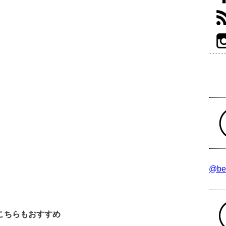
@be
こちらもおすすめ