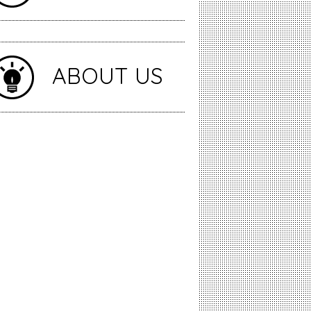
ABOUT US