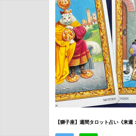
【獅子座】週間タロット占い《来週：2