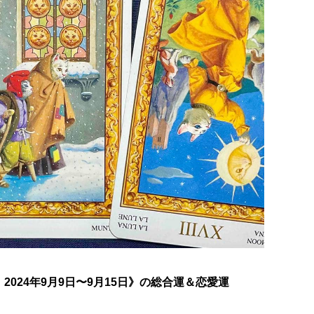
024年9月9日〜9月15日》の総合運＆恋愛運