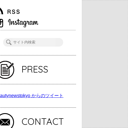
PRESS
autynewstokyo からのツイート
CONTACT