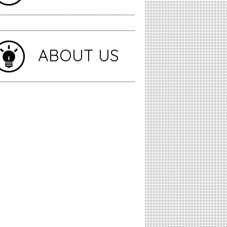
ABOUT US