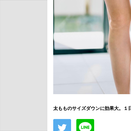
太もものサイズダウンに効果大。１