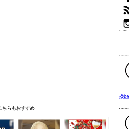
@be
こちらもおすすめ