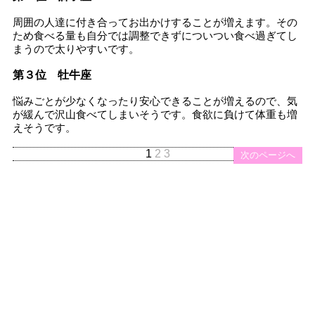
周囲の人達に付き合ってお出かけすることが増えます。その
ため食べる量も自分では調整できずについつい食べ過ぎてし
まうので太りやすいです。
第３位 牡牛座
悩みごとが少なくなったり安心できることが増えるので、気
が緩んで沢山食べてしまいそうです。食欲に負けて体重も増
えそうです。
1
2
3
次のページへ