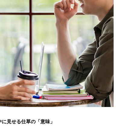
中に見せる仕草の「意味」