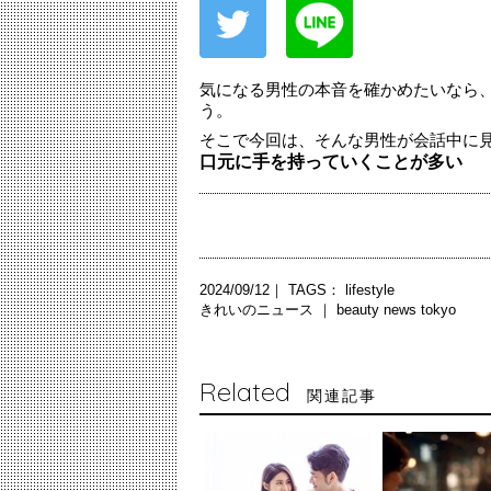
気になる男性の本音を確かめたいなら
う。
そこで今回は、そんな男性が会話中に
口元に手を持っていくことが多い
2024/09/12｜ TAGS：
lifestyle
きれいのニュース ｜
beauty news tokyo
Related
関連記事