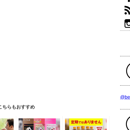
@be
こちらもおすすめ