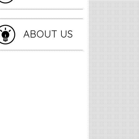
ABOUT US