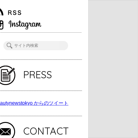
PRESS
autynewstokyo からのツイート
CONTACT