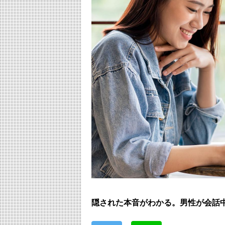
隠された本音がわかる。男性が会話