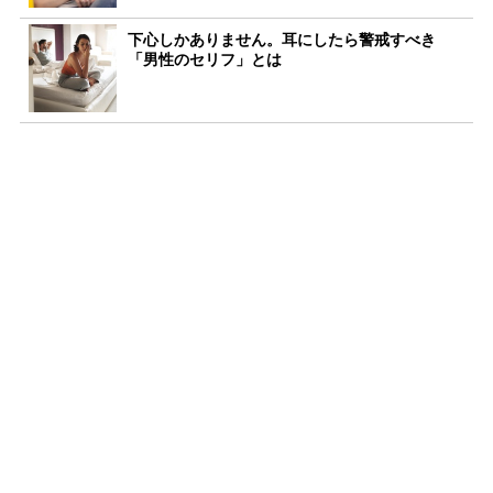
下心しかありません。耳にしたら警戒すべき
「男性のセリフ」とは