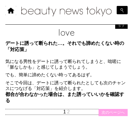
ラブ
love
デートに誘って断られた…。それでも諦めたくない時の
「対応策」
気になる男性をデートに誘って断られてしまうと、咄嗟に
「脈なしかも」と感じてしまうでしょう。
でも、簡単に諦めたくない時ってあるはず。
そこで今回は、デートに誘って断られたとしても次のチャン
スにつなげる「対応策」を紹介します。
都合が合わなかった場合は、また誘っていいかを確認す
る
1
2
次のページへ