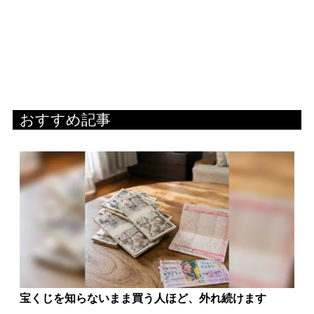
おすすめ記事
宝くじを知らないまま買う人ほど、外れ続けます