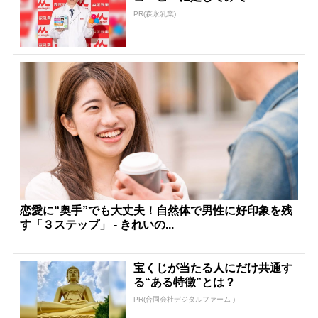
PR(森永乳業)
恋愛に“奥手”でも大丈夫！自然体で男性に好印象を残
す「３ステップ」 - きれいの...
宝くじが当たる人にだけ共通す
る“ある特徴”とは？
PR(合同会社デジタルファーム )