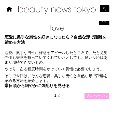
ラブ
love
恋愛に奥手な男性を好きになったら？自然な形で距離を
縮める方法
恋愛に奥手な男性に好意をアピールしたところで、たとえ男
性側も好意を持っていてくれていたとしても、良い反応はあ
まり期待できないもの。
やはり、ある程度時間をかけていく覚悟は必要でしょう。
そこで今回は、そんな恋愛に奥手な男性と自然な形で距離を
縮める方法を紹介します。
常日頃から細やかに気配りを見せる
1
2
次のページへ