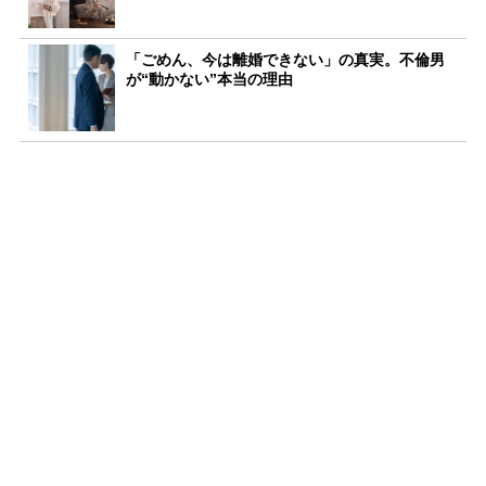
「ごめん、今は離婚できない」の真実。不倫男
が“動かない”本当の理由