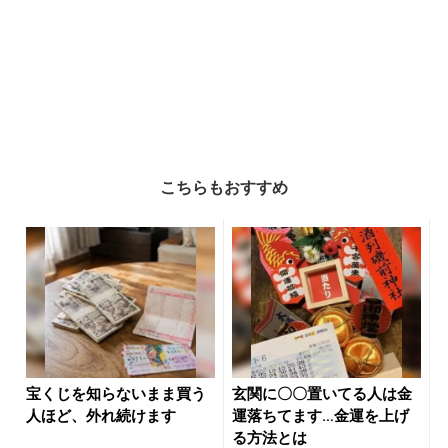
こちらもおすすめ
宝くじを知らないまま買う
玄関に〇〇置いてる人は金
人ほど、外れ続けます
運落ちてます…金運を上げ
る方法とは