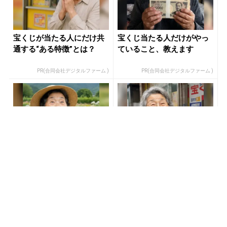
宝くじが当たる人にだけ共
宝くじ当たる人だけがやっ
通する“ある特徴”とは？
ていること、教えます
PR(合同会社デジタルファーム )
PR(合同会社デジタルファーム )
「SNSでも話題」60代から
宝くじ当たる人だけがやっ
宝くじ運が変わる人の特徴
ていること、教えます
PR(合同会社デジタルファーム )
PR(合同会社デジタルファーム )