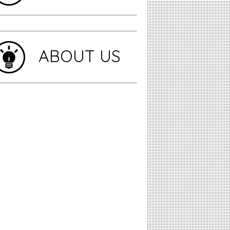
ABOUT US