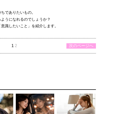
持ちでありたいもの。
るようになれるのでしょうか？
「意識したいこと」を紹介します。
1
2
次のページへ