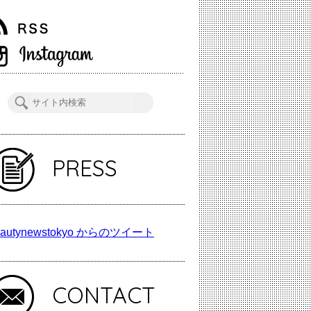
PRESS
autynewstokyo からのツイート
CONTACT