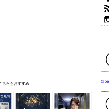
@be
こちらもおすすめ