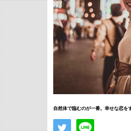
自然体で臨むのが一番。幸せな恋を