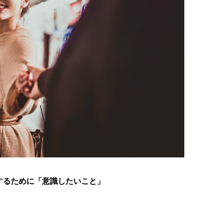
するために「意識したいこと」