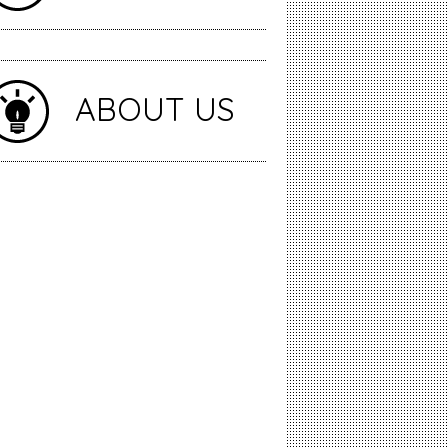
ABOUT US