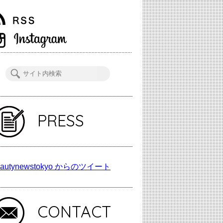
PRESS
autynewstokyo からのツイート
CONTACT