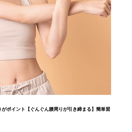
きがポイント【ぐんぐん腰周りが引き締まる】簡単習