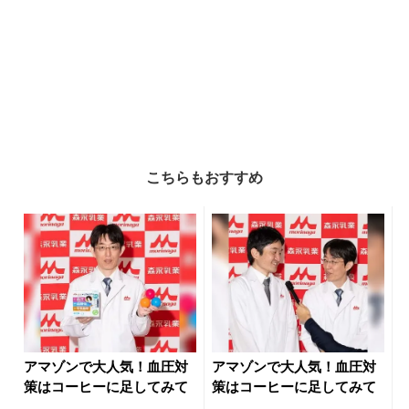
こちらもおすすめ
アマゾンで大人気！血圧対
アマゾンで大人気！血圧対
策はコーヒーに足してみて
策はコーヒーに足してみて