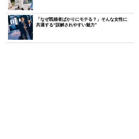
「なぜ既婚者ばかりにモテる？」そんな女性に
共通する“誤解されやすい魅力”