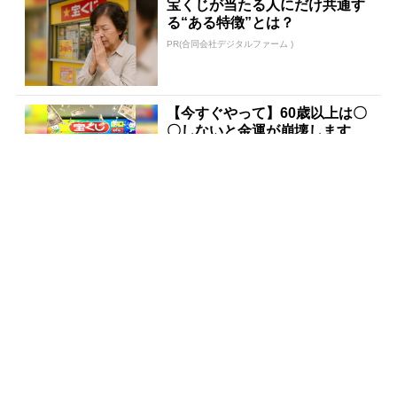
宝くじが当たる人にだけ共通す
る“ある特徴”とは？
PR(合同会社デジタルファーム )
【今すぐやって】60歳以上は〇
〇しないと金運が崩壊します
PR(合同会社デジタルファーム )
【今すぐやって】60歳以上は〇
〇しないと金運が崩壊します
PR(合同会社デジタルファーム )