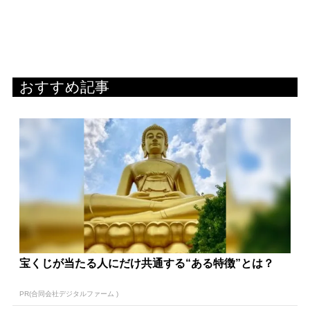
おすすめ記事
宝くじが当たる人にだけ共通する“ある特徴”とは？
PR(合同会社デジタルファーム )