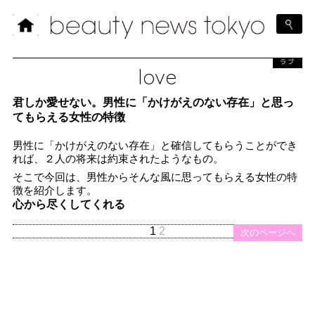
ラブ
love
君しか愛せない。男性に「かけがえのない存在」と思っ
てもらえる女性の特徴
男性に「かけがえのない存在」と確信してもらうことができ
れば、２人の将来は約束されたようなもの。
そこで今回は、男性からそんな風に思ってもらえる女性の特
徴を紹介します。
心から尽くしてくれる
1
2
次のページへ