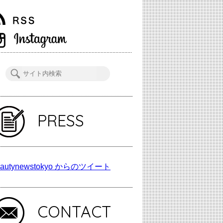
PRESS
autynewstokyo からのツイート
CONTACT