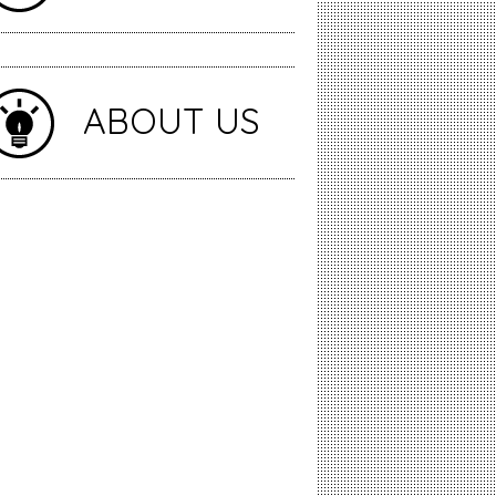
ABOUT US