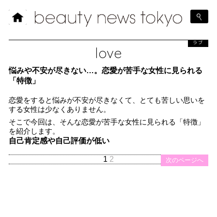
ラブ
love
悩みや不安が尽きない…。恋愛が苦手な女性に見られる
「特徴」
恋愛をすると悩みが不安が尽きなくて、とても苦しい思いを
する女性は少なくありません。
そこで今回は、そんな恋愛が苦手な女性に見られる「特徴」
を紹介します。
自己肯定感や自己評価が低い
1
2
次のページへ