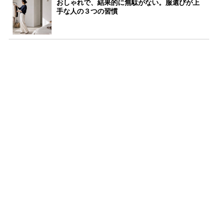
おしゃれで、結果的に無駄がない。服選びが上
手な人の３つの習慣