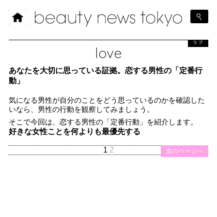
ラブ
love
あなたを大切に思っている証拠。恋する男性の「定番行
動」
気になる男性が自分のことをどう思っているのかを確認した
いなら、男性の行動を観察してみましょう。
そこで今回は、恋する男性の「定番行動」を紹介します。
好きな女性ことを何よりも最優先する
1
2
次のページへ