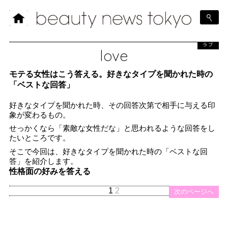
ラブ
love
モテる女性はこう答える。好きなタイプを聞かれた時の
「ベストな回答」
好きなタイプを聞かれた時、その回答次第で相手に与える印
象が変わるもの。
せっかくなら「素敵な女性だな」と思われるような回答をし
たいところです。
そこで今回は、好きなタイプを聞かれた時の「ベストな回
答」を紹介します。
性格面の好みを答える
1
2
次のページへ