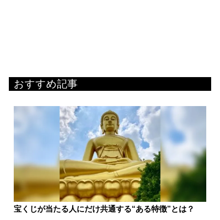
おすすめ記事
宝くじが当たる人にだけ共通する“ある特徴”とは？