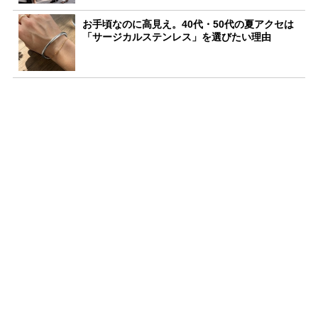
お手頃なのに高見え。40代・50代の夏アクセは
「サージカルステンレス」を選びたい理由