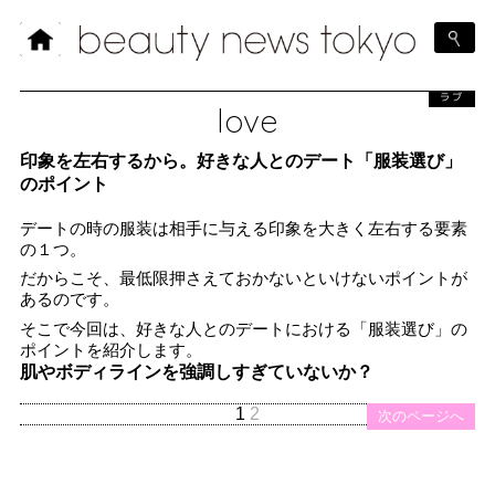
ラブ
love
印象を左右するから。好きな人とのデート「服装選び」
のポイント
デートの時の服装は相手に与える印象を大きく左右する要素
の１つ。
だからこそ、最低限押さえておかないといけないポイントが
あるのです。
そこで今回は、好きな人とのデートにおける「服装選び」の
ポイントを紹介します。
肌やボディラインを強調しすぎていないか？
1
2
次のページへ