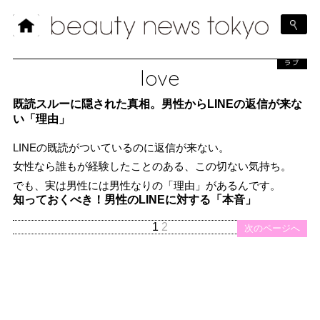
ラブ
love
既読スルーに隠された真相。男性からLINEの返信が来な
い「理由」
LINEの既読がついているのに返信が来ない。
女性なら誰もが経験したことのある、この切ない気持ち。
でも、実は男性には男性なりの「理由」があるんです。
知っておくべき！男性のLINEに対する「本音」
1
2
次のページへ