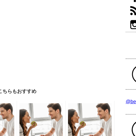
こちらもおすすめ
@be