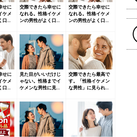
幸せに
交際できたら幸せに
交際できたら幸せに
イケメ
なれる。性格イケメ
なれる。性格イケメ
く口に
ンの男性がよく口に
ンの男性がよく口に
 - き
する「セリフ」 - き
する「セリフ」 - き
れい...
れい...
幸せに
見た目がいいだけじ
交際できたら最高で
イケメ
ゃない。性格までイ
す。「性格イケメン
く口に
ケメンな男性に見ら
な男性」に見られる
 - き
れる「特徴」 - きれ
特徴とは - きれいの
いの...
ニュ...