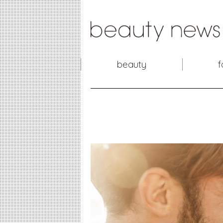
beauty
f