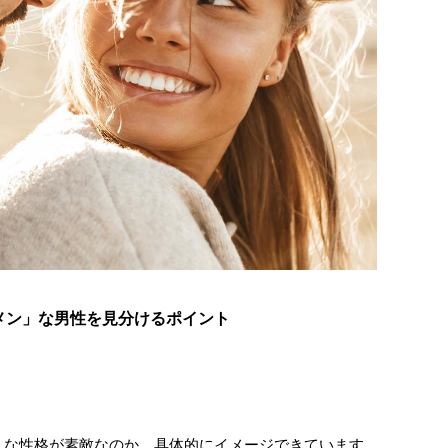
メン」な男性を見分けるポイント
んな性格が素敵なのか、具体的にイメージできています