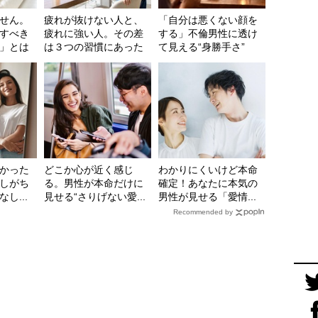
せん。
疲れが抜けない人と、
「自分は悪くない顔を
すべき
疲れに強い人。その差
する」不倫男性に透け
」とは
は３つの習慣にあった
て見える“身勝手さ”
かった
どこか心が近く感じ
わかりにくいけど本命
しがち
る。男性が本命だけに
確定！あなたに本気の
し...
見せる“さりげない愛...
男性が見せる「愛情...
Recommended by