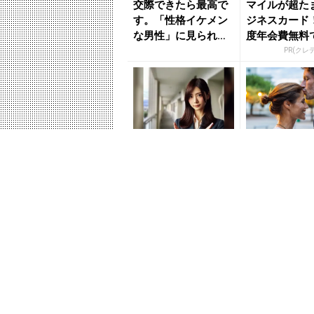
交際できたら最高で
マイルが超た
す。「性格イケメン
ジネスカード
な男性」に見られる
度年会費無料
特徴とは - きれいの
率最大1.125%
PR(クレ
ニュ...
「持ち家を売る時の
素敵な彼氏に
NG行為」知ってるだ
くれる？「性
けで得する事とは
メン」な男性
- きれいのニ
PR(イエウール)
｜b...