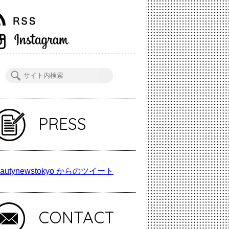
PRESS
autynewstokyo からのツイート
CONTACT