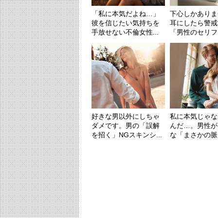
「私に本気だよね…」
下心しかありま
彼を信じたい気持ちを
耳にしたら警戒
手放せない不倫女性...
「男性のセリフ
好きな男以外にしちゃ
私に本気じゃな
ダメです。男の「誤解
んだ…。男性が
を招く」NGスキンシ...
な「まさかの脈な