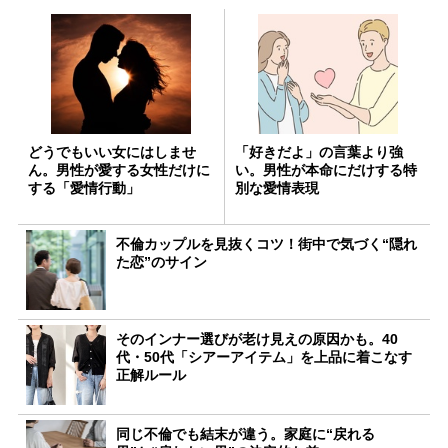
どうでもいい女にはしませ
「好きだよ」の言葉より強
ん。男性が愛する女性だけに
い。男性が本命にだけする特
する「愛情行動」
別な愛情表現
不倫カップルを見抜くコツ！街中で気づく“隠れ
た恋”のサイン
そのインナー選びが老け見えの原因かも。40
代・50代「シアーアイテム」を上品に着こなす
正解ルール
同じ不倫でも結末が違う。家庭に“戻れる