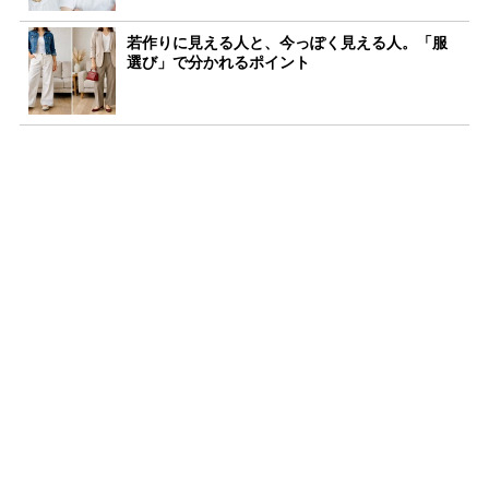
若作りに見える人と、今っぽく見える人。「服
選び」で分かれるポイント