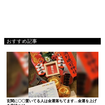
おすすめ記事
玄関に〇〇置いてる人は金運落ちてます…金運を上げ