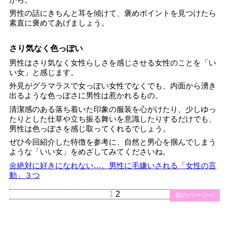
男性の話にきちんと耳を傾けて、褒めポイントを見つけたら
素直に褒めてあげましょう。
さり気なく色っぽい
男性はさり気なく女性らしさを感じさせる女性のことを「い
い女」と感じます。
外見がグラマラスで女っぽい女性でなくでも、内面から湧き
出るような色っぽさに男性は惹かれるもの。
清潔感のある落ち着いた印象の服装を心がけたり、少しゆっ
たりとした仕草や立ち振る舞いを意識したりするだけでも、
男性は色っぽさを感じ取ってくれるでしょう。
ぜひ今回紹介した特徴を参考に、自然と男心を掴んでしまう
ような「いい女」をめざしてみてくださいね。
🌼絶対に好きになれない…。男性に毛嫌いされる「女性の言
動」３つ
1
2
前のページへ