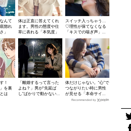
なんて
体は正直に答えてくれ
スイッチ入っちゃう…
底惚れ
ます。男性の態度や仕
♡理性が保てなくなる
さ」
草に表れる「本気度」
「キスでの喘ぎ声」...
す！
「離婚するって言った
体だけじゃない。“心”で
」を裏
よね？」男が“先延ば
つながりたい時に男性
とは
し”ばかりで動かない...
が見せる「本命サイ...
Recommended by