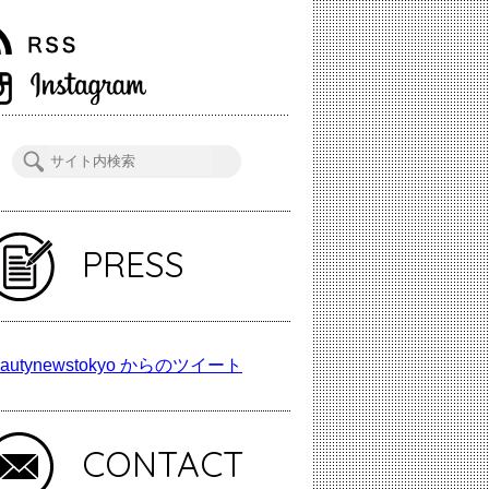
PRESS
autynewstokyo からのツイート
CONTACT