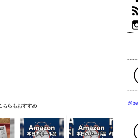
@be
こちらもおすすめ