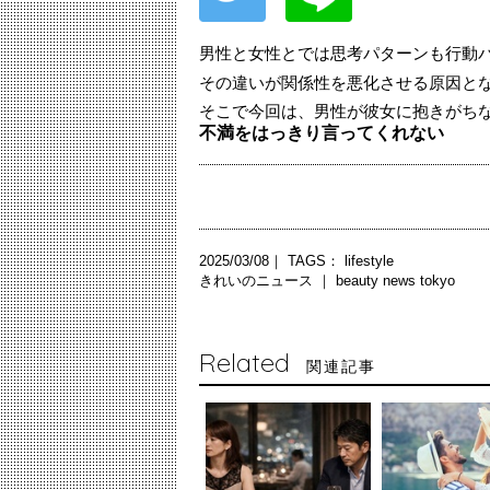
男性と女性とでは思考パターンも行動
その違いが関係性を悪化させる原因と
そこで今回は、男性が彼女に抱きがち
不満をはっきり言ってくれない
2025/03/08｜ TAGS：
lifestyle
きれいのニュース ｜
beauty news tokyo
Related
関連記事