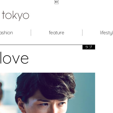

ashion
feature
lifesty
ラブ
love