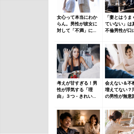
女心って本当にわか
「妻とはうま
らん。男性が彼女に
ていない」は
対して「不満」に感
不倫男性が口
じること - きれいの
る“家庭の不満
ニュ...
側 - ...
考えが甘すぎる！男
会えない＆不
性が浮気する「理
増えてない？
由」３つ - きれいの
の男性が無意
ニュース｜beauty ...
すサイン - 
ニュ...