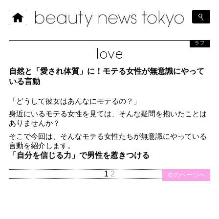
ラブ
love
自然と「愛され体質」に！モテる女性が無意識にやって
いる言動
「どうして彼女はあんなにモテるの？」
身近にいるモテる女性を見ては、そんな疑問を抱いたことは
ありませんか？
そこで今回は、そんなモテる女性たちが無意識にやっている
言動を紹介します。
「自分を信じる力」で男性を惹きつける
1
2
次のページへ